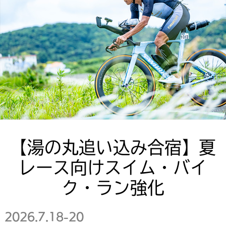
【湯の丸追い込み合宿】夏
レース向けスイム・バイ
ク・ラン強化
2026.7.18-20