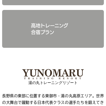
高地トレーニング
合宿プラン
湯の丸トレーニングリゾート
長野県の東部に位置する東御市・湯の丸高原エリア。世界
の大舞台で躍動する日本代表クラスの選手たちを鍛えてき