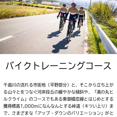
バイクトレーニングコース
千曲川の流れる市街地（平野部分）と、そこから立ち上が
る山々とをつなぐ河岸段丘の緩やかな傾斜や、「湯の丸ヒ
ルクライム」のコースでもある東御嬬恋線とはじめとする
獲得標高1,000ⅿになんなんとする峠道（キツい上り）ま
で、さまざまな「アップ・ダウンのバリエーション」がと