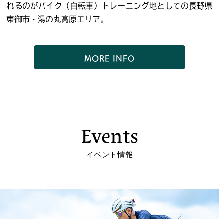
れるのがバイク（自転車）トレーニング地としての長野県
東御市・湯の丸高原エリア。
MORE INFO
Events
イベント情報