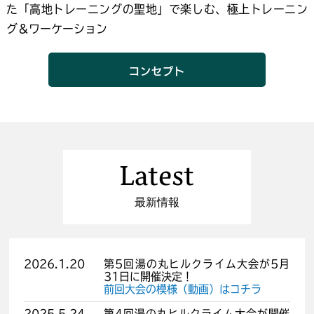
た「高地トレーニングの聖地」で楽しむ、極上トレーニン
グ＆ワーケーション
コンセプト
Latest
最新情報
2026.1.20
第5回湯の丸ヒルクライム大会が5月
31日に開催決定！
前回大会の模様（動画）はコチラ
2025.5.24
第4回湯の丸ヒルクライム大会が開催