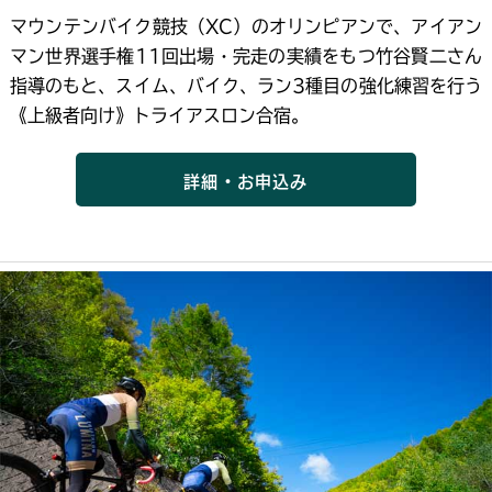
マウンテンバイク競技（XC）のオリンピアンで、アイアン
マン世界選手権11回出場・完走の実績をもつ竹谷賢二さん
指導のもと、スイム、バイク、ラン3種目の強化練習を行う
《上級者向け》トライアスロン合宿。
詳細・お申込み