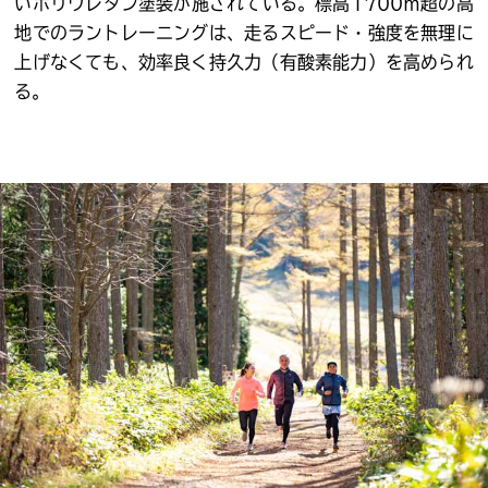
いポリウレタン塗装が施されている。標高1700ⅿ超の高
地でのラントレーニングは、走るスピード・強度を無理に
上げなくても、効率良く持久力（有酸素能力）を高められ
る。