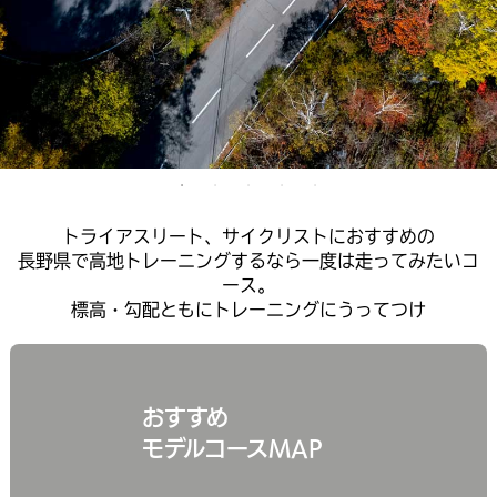
トライアスリート、サイクリストにおすすめの
長野県で高地トレーニングするなら一度は走ってみたいコ
ース。
標高・勾配ともにトレーニングにうってつけ
おすすめ
モデルコースMAP