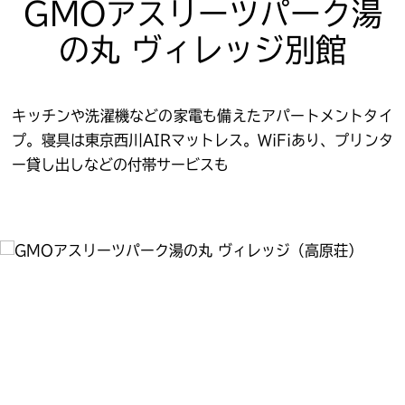
GMOアスリーツパーク湯
の丸 ヴィレッジ別館
キッチンや洗濯機などの家電も備えたアパートメントタイ
プ。寝具は東京西川AIRマットレス。WiFiあり、プリンタ
ー貸し出しなどの付帯サービスも