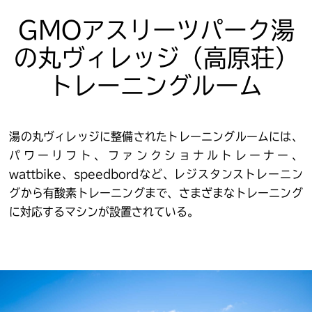
GMOアスリーツパーク湯
の丸ヴィレッジ（高原荘）
トレーニングルーム
湯の丸ヴィレッジに整備されたトレーニングルームには、
パワーリフト、ファンクショナルトレーナー、
wattbike、speedbordなど、レジスタンストレーニン
グから有酸素トレーニングまで、さまざまなトレーニング
に対応するマシンが設置されている。