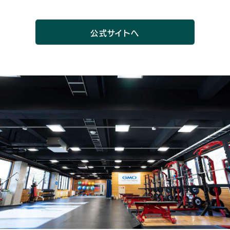
公式サイトへ