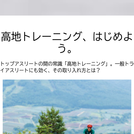
高地トレーニング、はじめよ
う。
トップアスリートの間の常識「高地トレーニング」。一般トラ
イアスリートにも効く、その取り入れ方とは？