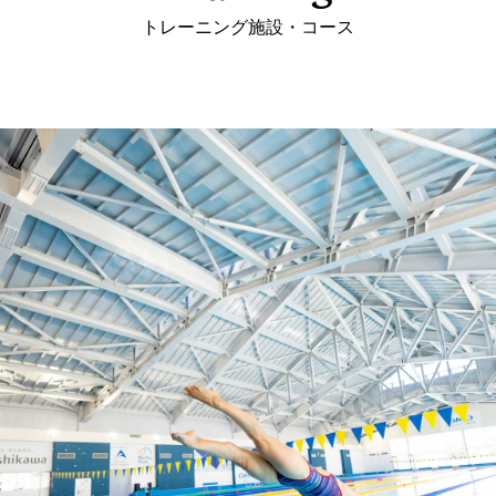
トレーニング施設・コース