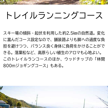
トレイルランニングコース
スキー場の傾斜・起伏を利用した約2.5㎞の自然道。変化
に富んだコース設定なので、舗装路よりも脚への過度な負
担を避けつつ、バランス良く身体に負荷をかけることがで
きる。落葉松など、高原らしい植生のアロマも心地よい。
このトレイルランコースのほか、ウッドチップの「林間
800mジョギングコース」もある。